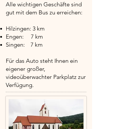
Alle wichtigen Geschäfte sind
gut mit dem Bus zu erreichen:
Hilzingen: 3 km
Engen: 7 km
Singen: 7 km​
Für das Auto steht Ihnen ein
eigener großer,
videoüberwachter Parkplatz zur
Verfügung.