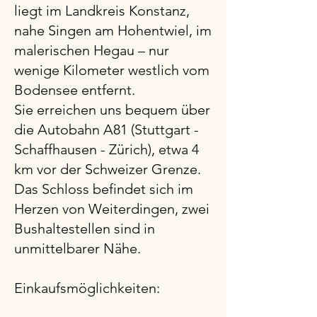
liegt im Landkreis Konstanz,
nahe Singen am Hohentwiel, im
malerischen Hegau – nur
wenige Kilometer westlich vom
Bodensee entfernt.
Sie erreichen uns bequem über
die Autobahn A81 (Stuttgart -
Schaffhausen - Zürich), etwa 4
km vor der Schweizer Grenze.
Das Schloss befindet sich im
Herzen von Weiterdingen, zwei
Bushaltestellen sind in
unmittelbarer Nähe.
Einkaufsmöglichkeiten: