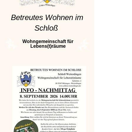
Betreutes Wohnen im
Schloß
Wohngemeinschaft für
Lebens(t)räume