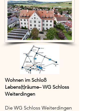
Wohnen im Schloß
Lebens(t)räume– WG Schloss
Weiterdingen
Die WG Schloss Weiterdingen