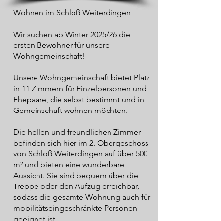
Wohnen im Schloß Weiterdingen
Wir suchen ab Winter 2025/26 die
ersten Bewohner für unsere
Wohngemeinschaft!
Unsere Wohngemeinschaft bietet Platz
in 11 Zimmern für Einzelpersonen und
Ehepaare, die selbst bestimmt und in
Gemeinschaft wohnen möchten.
Die hellen und freundlichen Zimmer
befinden sich hier im 2. Obergeschoss
von Schloß Weiterdingen auf über 500
m² und bieten eine wunderbare
Aussicht. Sie sind bequem über die
Treppe oder den Aufzug erreichbar,
sodass die gesamte Wohnung auch für
mobilitätseingeschränkte Personen
geeignet ist.