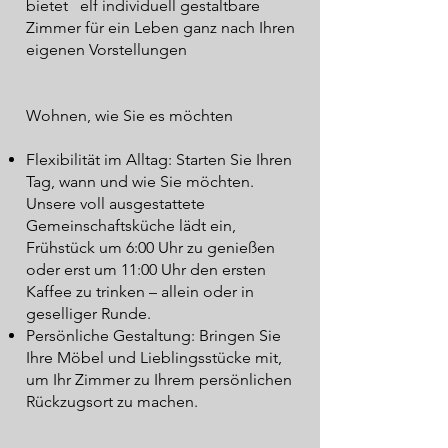
bietet elf individuell gestaltbare
Zimmer für ein Leben ganz nach Ihren
eigenen Vorstellungen
Wohnen, wie Sie es möchten
Flexibilität im Alltag: Starten Sie Ihren
Tag, wann und wie Sie möchten.
Unsere voll ausgestattete
Gemeinschaftsküche lädt ein,
Frühstück um 6:00 Uhr zu genießen
oder erst um 11:00 Uhr den ersten
Kaffee zu trinken – allein oder in
geselliger Runde.
Persönliche Gestaltung: Bringen Sie
Ihre Möbel und Lieblingsstücke mit,
um Ihr Zimmer zu Ihrem persönlichen
Rückzugsort zu machen.