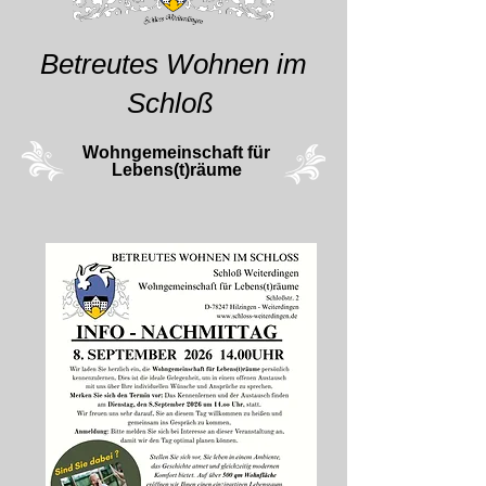
Betreutes Wohnen im
Schloß
Wohngemeinschaft für
Lebens(t)räume