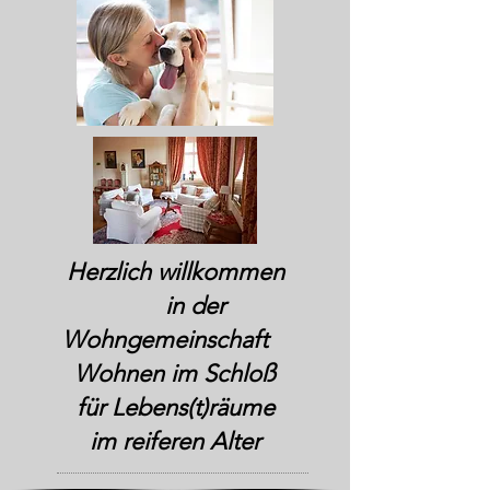
Herzlich willkommen
in der
Wohngemeinschaft
Wohnen im Schloß
für Lebens(t)räume
im reiferen Alter