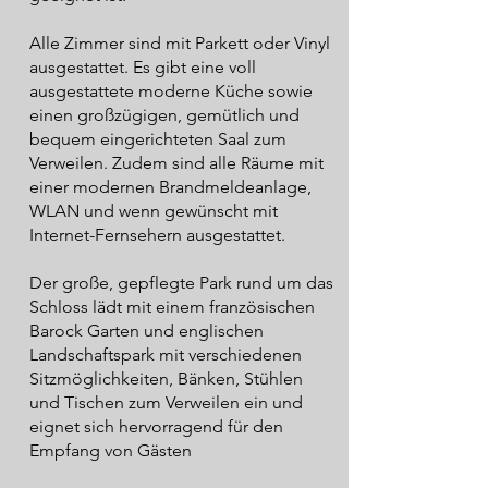
Alle Zimmer sind mit Parkett oder Vinyl
ausgestattet. Es gibt eine voll
ausgestattete moderne Küche sowie
einen großzügigen, gemütlich und
bequem eingerichteten Saal zum
Verweilen. Zudem sind alle Räume mit
einer modernen Brandmeldeanlage,
WLAN und wenn gewünscht mit
Internet-Fernsehern ausgestattet.
Der große, gepflegte Park rund um das
Schloss lädt mit einem französischen
Barock Garten und englischen
Landschaftspark mit verschiedenen
Sitzmöglichkeiten, Bänken, Stühlen
und Tischen zum Verweilen ein und
eignet sich hervorragend für den
Empfang von Gästen