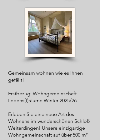
Gemeinsam wohnen wie es Ihnen
gefällt!​
Erstbezug: Wohngemeinschaft
Lebens(t)räume Winter 2025/26
Erleben Sie eine neue Art des
Wohnens im wunderschönen Schloß
Weiterdingen! Unsere einzigartige
Wohngemeinschaft auf über 500 m²