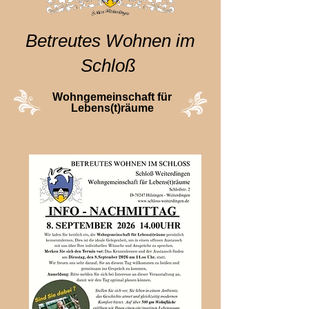
Betreutes Wohnen im
Schloß
Wohngemeinschaft für
Lebens(t)räume